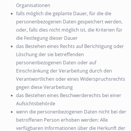
Organisationen
falls möglich die geplante Dauer, für die die
personenbezogenen Daten gespeichert werden,
oder, falls dies nicht möglich ist, die Kriterien für
die Festlegung dieser Dauer
das Bestehen eines Rechts auf Berichtigung oder
Löschung der sie betreffenden
personenbezogenen Daten oder auf
Einschränkung der Verarbeitung durch den
Verantwortlichen oder eines Widerspruchsrechts
gegen diese Verarbeitung
das Bestehen eines Beschwerderechts bei einer
Aufsichtsbehörde
wenn die personenbezogenen Daten nicht bei der
betroffenen Person erhoben werden: Alle
verfügbaren Informationen über die Herkunft der