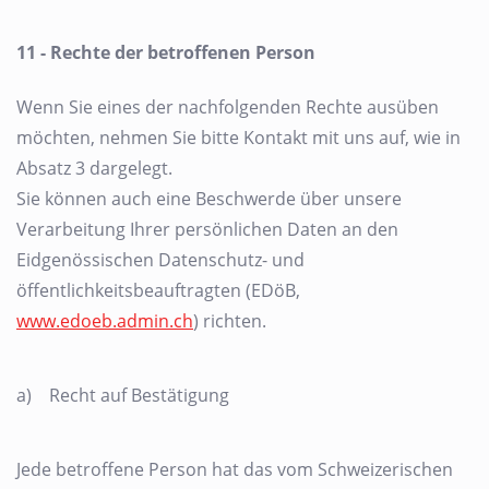
11 - Rechte der betroffenen Person
Wenn Sie eines der nachfolgenden Rechte ausüben
möchten, nehmen Sie bitte Kontakt mit uns auf, wie in
Absatz 3 dargelegt.
Sie können auch eine Beschwerde über unsere
Verarbeitung Ihrer persönlichen Daten an den
Eidgenössischen Datenschutz- und
öffentlichkeitsbeauftragten (EDöB,
www.edoeb.admin.ch
) richten.
a) Recht auf Bestätigung
Jede betroffene Person hat das vom Schweizerischen