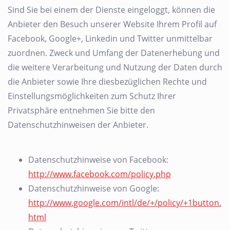
Sind Sie bei einem der Dienste eingeloggt, können die
Anbieter den Besuch unserer Website Ihrem Profil auf
Facebook, Google+, Linkedin und Twitter unmittelbar
zuordnen. Zweck und Umfang der Datenerhebung und
die weitere Verarbeitung und Nutzung der Daten durch
die Anbieter sowie Ihre diesbezüglichen Rechte und
Einstellungsmöglichkeiten zum Schutz Ihrer
Privatsphäre entnehmen Sie bitte den
Datenschutzhinweisen der Anbieter.
Datenschutzhinweise von Facebook:
http://www.facebook.com/policy.php
Datenschutzhinweise von Google:
http://www.google.com/intl/de/+/policy/+1button.
html