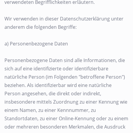
verwendeten Begrifflichkeiten erläutern.
Wir verwenden in dieser Datenschutzerklärung unter
anderem die folgenden Begriffe:
a) Personenbezogene Daten
Personenbezogene Daten sind alle Informationen, die
sich auf eine identifizierte oder identifizierbare
natürliche Person (im Folgenden "betroffene Person")
beziehen. Als identifizierbar wird eine natürliche
Person angesehen, die direkt oder indirekt,
insbesondere mittels Zuordnung zu einer Kennung wie
einem Namen, zu einer Kennnummer, zu
Standortdaten, zu einer Online-Kennung oder zu einem
oder mehreren besonderen Merkmalen, die Ausdruck