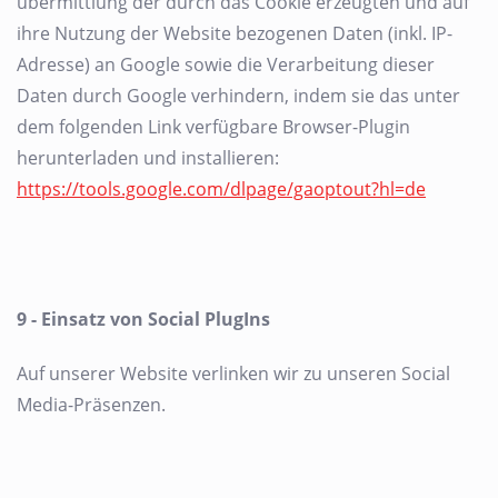
übermittlung der durch das Cookie erzeugten und auf
ihre Nutzung der Website bezogenen Daten (inkl. IP-
Adresse) an Google sowie die Verarbeitung dieser
Daten durch Google verhindern, indem sie das unter
dem folgenden Link verfügbare Browser-Plugin
herunterladen und installieren:
https://tools.google.com/dlpage/gaoptout?hl=de
9 - Einsatz von Social PlugIns
Auf unserer Website verlinken wir zu unseren Social
Media-Präsenzen.