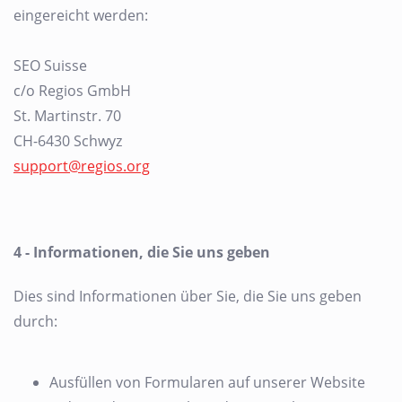
eingereicht werden:
SEO Suisse
c/o Regios GmbH
St. Martinstr. 70
CH-6430 Schwyz
support@regios.org
4 - Informationen, die Sie uns geben
Dies sind Informationen über Sie, die Sie uns geben
durch:
Ausfüllen von Formularen auf unserer Website