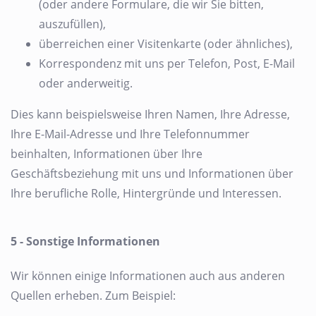
(oder andere Formulare, die wir Sie bitten,
auszufüllen),
überreichen einer Visitenkarte (oder ähnliches),
Korrespondenz mit uns per Telefon, Post, E-Mail
oder anderweitig.
Dies kann beispielsweise Ihren Namen, Ihre Adresse,
Ihre E-Mail-Adresse und Ihre Telefonnummer
beinhalten, Informationen über Ihre
Geschäftsbeziehung mit uns und Informationen über
Ihre berufliche Rolle, Hintergründe und Interessen.
5 - Sonstige Informationen
Wir können einige Informationen auch aus anderen
Quellen erheben. Zum Beispiel: