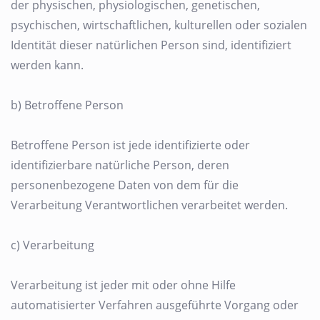
der physischen, physiologischen, genetischen,
psychischen, wirtschaftlichen, kulturellen oder sozialen
Identität dieser natürlichen Person sind, identifiziert
werden kann.
b) Betroffene Person
Betroffene Person ist jede identifizierte oder
identifizierbare natürliche Person, deren
personenbezogene Daten von dem für die
Verarbeitung Verantwortlichen verarbeitet werden.
c) Verarbeitung
Verarbeitung ist jeder mit oder ohne Hilfe
automatisierter Verfahren ausgeführte Vorgang oder