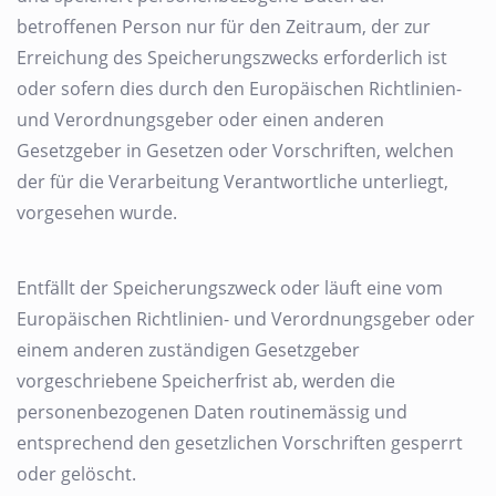
betroffenen Person nur für den Zeitraum, der zur
Erreichung des Speicherungszwecks erforderlich ist
oder sofern dies durch den Europäischen Richtlinien-
und Verordnungsgeber oder einen anderen
Gesetzgeber in Gesetzen oder Vorschriften, welchen
der für die Verarbeitung Verantwortliche unterliegt,
vorgesehen wurde.
Entfällt der Speicherungszweck oder läuft eine vom
Europäischen Richtlinien- und Verordnungsgeber oder
einem anderen zuständigen Gesetzgeber
vorgeschriebene Speicherfrist ab, werden die
personenbezogenen Daten routinemässig und
entsprechend den gesetzlichen Vorschriften gesperrt
oder gelöscht.