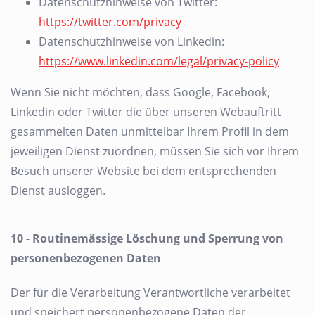
Datenschutzhinweise von Twitter:
https://twitter.com/privacy
Datenschutzhinweise von Linkedin:
https://www.linkedin.com/legal/privacy-policy
Wenn Sie nicht möchten, dass Google, Facebook,
Linkedin oder Twitter die über unseren Webauftritt
gesammelten Daten unmittelbar Ihrem Profil in dem
jeweiligen Dienst zuordnen, müssen Sie sich vor Ihrem
Besuch unserer Website bei dem entsprechenden
Dienst ausloggen.
10 - Routinemässige Löschung und Sperrung von
personenbezogenen Daten
Der für die Verarbeitung Verantwortliche verarbeitet
und speichert personenbezogene Daten der