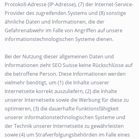
Protokoll-Adresse (IP-Adresse), (7) der Internet-Service-
Provider des zugreifenden Systems und (8) sonstige
ähnliche Daten und Informationen, die der
Gefahrenabwehr im Falle von Angriffen auf unsere
informationstechnologischen Systeme dienen.
Bei der Nutzung dieser allgemeinen Daten und
Informationen zieht SEO Suisse keine Rückschlüsse auf
die betroffene Person. Diese Informationen werden
vielmehr benötigt, um (1) die Inhalte unserer
Internetseite korrekt auszuliefern, (2) die Inhalte
unserer Internetseite sowie die Werbung für diese zu
optimieren, (3) die dauerhafte Funktionsfähigkeit
unserer informationstechnologischen Systeme und
der Technik unserer Internetseite zu gewährleisten
sowie (4) um Strafverfolgungsbehörden im Falle eines