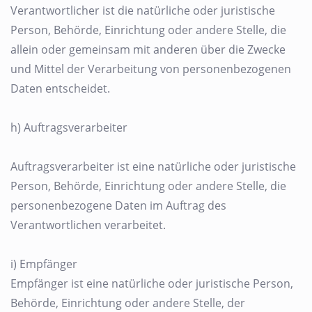
Verantwortlicher ist die natürliche oder juristische
Person, Behörde, Einrichtung oder andere Stelle, die
allein oder gemeinsam mit anderen über die Zwecke
und Mittel der Verarbeitung von personenbezogenen
Daten entscheidet.
h) Auftragsverarbeiter
Auftragsverarbeiter ist eine natürliche oder juristische
Person, Behörde, Einrichtung oder andere Stelle, die
personenbezogene Daten im Auftrag des
Verantwortlichen verarbeitet.
i) Empfänger
Empfänger ist eine natürliche oder juristische Person,
Behörde, Einrichtung oder andere Stelle, der