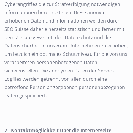
Cyberangriffes die zur Strafverfolgung notwendigen
Informationen bereitzustellen. Diese anonym
erhobenen Daten und Informationen werden durch
SEO Suisse daher einerseits statistisch und ferner mit
dem Ziel ausgewertet, den Datenschutz und die
Datensicherheit in unserem Unternehmen zu erhöhen,
um letztlich ein optimales Schutzniveau für die von uns
verarbeiteten personenbezogenen Daten
sicherzustellen. Die anonymen Daten der Server-
Logfiles werden getrennt von allen durch eine
betroffene Person angegebenen personenbezogenen
Daten gespeichert.
7 - Kontaktmöglichkeit über die Internetseite