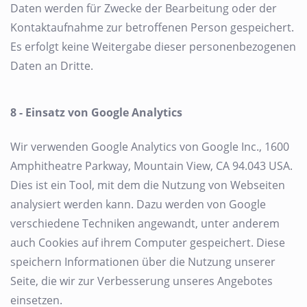
Daten werden für Zwecke der Bearbeitung oder der
Kontaktaufnahme zur betroffenen Person gespeichert.
Es erfolgt keine Weitergabe dieser personenbezogenen
Daten an Dritte.
8 - Einsatz von Google Analytics
Wir verwenden Google Analytics von Google Inc., 1600
Amphitheatre Parkway, Mountain View, CA 94.043 USA.
Dies ist ein Tool, mit dem die Nutzung von Webseiten
analysiert werden kann. Dazu werden von Google
verschiedene Techniken angewandt, unter anderem
auch Cookies auf ihrem Computer gespeichert. Diese
speichern Informationen über die Nutzung unserer
Seite, die wir zur Verbesserung unseres Angebotes
einsetzen.