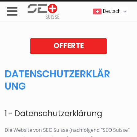
Deutsch
OFFERTE
DATENSCHUTZERKLÄR
UNG
1 - Datenschutzerklärung
Die Website von SEO Suisse (nachfolgend "SEO Suisse"