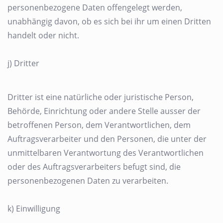
personenbezogene Daten offengelegt werden,
unabhängig davon, ob es sich bei ihr um einen Dritten
handelt oder nicht.
j) Dritter
Dritter ist eine natürliche oder juristische Person,
Behörde, Einrichtung oder andere Stelle ausser der
betroffenen Person, dem Verantwortlichen, dem
Auftragsverarbeiter und den Personen, die unter der
unmittelbaren Verantwortung des Verantwortlichen
oder des Auftragsverarbeiters befugt sind, die
personenbezogenen Daten zu verarbeiten.
k) Einwilligung