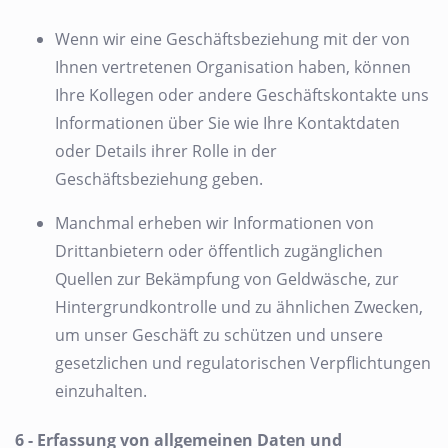
Wenn wir eine Geschäftsbeziehung mit der von
Ihnen vertretenen Organisation haben, können
Ihre Kollegen oder andere Geschäftskontakte uns
Informationen über Sie wie Ihre Kontaktdaten
oder Details ihrer Rolle in der
Geschäftsbeziehung geben.
Manchmal erheben wir Informationen von
Drittanbietern oder öffentlich zugänglichen
Quellen zur Bekämpfung von Geldwäsche, zur
Hintergrundkontrolle und zu ähnlichen Zwecken,
um unser Geschäft zu schützen und unsere
gesetzlichen und regulatorischen Verpflichtungen
einzuhalten.
6 - Erfassung von allgemeinen Daten und