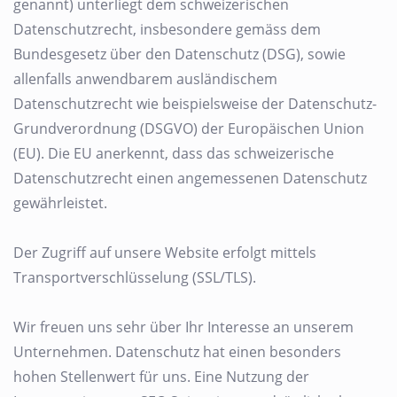
genannt) unterliegt dem schweizerischen
Datenschutzrecht, insbesondere gemäss dem
Bundesgesetz über den Datenschutz (DSG), sowie
allenfalls anwendbarem ausländischem
Datenschutzrecht wie beispielsweise der Datenschutz-
Grundverordnung (DSGVO) der Europäischen Union
(EU). Die EU anerkennt, dass das schweizerische
Datenschutzrecht einen angemessenen Datenschutz
gewährleistet.
Der Zugriff auf unsere Website erfolgt mittels
Transportverschlüsselung (SSL/TLS).
Wir freuen uns sehr über Ihr Interesse an unserem
Unternehmen. Datenschutz hat einen besonders
hohen Stellenwert für uns. Eine Nutzung der