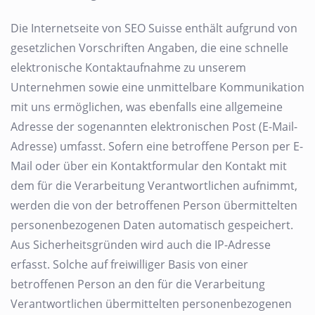
Die Internetseite von SEO Suisse enthält aufgrund von
gesetzlichen Vorschriften Angaben, die eine schnelle
elektronische Kontaktaufnahme zu unserem
Unternehmen sowie eine unmittelbare Kommunikation
mit uns ermöglichen, was ebenfalls eine allgemeine
Adresse der sogenannten elektronischen Post (E-Mail-
Adresse) umfasst. Sofern eine betroffene Person per E-
Mail oder über ein Kontaktformular den Kontakt mit
dem für die Verarbeitung Verantwortlichen aufnimmt,
werden die von der betroffenen Person übermittelten
personenbezogenen Daten automatisch gespeichert.
Aus Sicherheitsgründen wird auch die IP-Adresse
erfasst. Solche auf freiwilliger Basis von einer
betroffenen Person an den für die Verarbeitung
Verantwortlichen übermittelten personenbezogenen