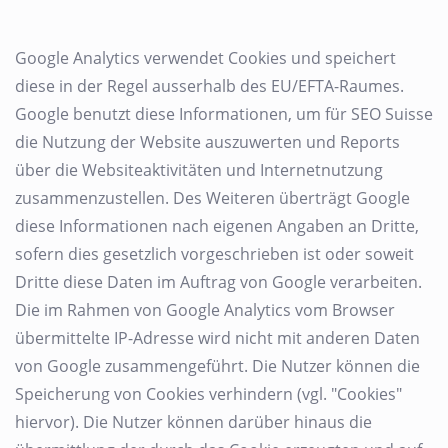
Google Analytics verwendet Cookies und speichert
diese in der Regel ausserhalb des EU/EFTA-Raumes.
Google benutzt diese Informationen, um für SEO Suisse
die Nutzung der Website auszuwerten und Reports
über die Websiteaktivitäten und Internetnutzung
zusammenzustellen. Des Weiteren überträgt Google
diese Informationen nach eigenen Angaben an Dritte,
sofern dies gesetzlich vorgeschrieben ist oder soweit
Dritte diese Daten im Auftrag von Google verarbeiten.
Die im Rahmen von Google Analytics vom Browser
übermittelte IP-Adresse wird nicht mit anderen Daten
von Google zusammengeführt. Die Nutzer können die
Speicherung von Cookies verhindern (vgl. "Cookies"
hiervor). Die Nutzer können darüber hinaus die