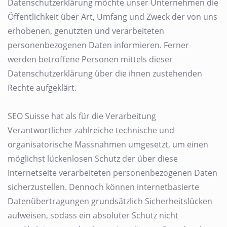
Datenschutzerklärung möchte unser Unternehmen die
Öffentlichkeit über Art, Umfang und Zweck der von uns
erhobenen, genutzten und verarbeiteten
personenbezogenen Daten informieren. Ferner
werden betroffene Personen mittels dieser
Datenschutzerklärung über die ihnen zustehenden
Rechte aufgeklärt.
SEO Suisse hat als für die Verarbeitung
Verantwortlicher zahlreiche technische und
organisatorische Massnahmen umgesetzt, um einen
möglichst lückenlosen Schutz der über diese
Internetseite verarbeiteten personenbezogenen Daten
sicherzustellen. Dennoch können internetbasierte
Datenübertragungen grundsätzlich Sicherheitslücken
aufweisen, sodass ein absoluter Schutz nicht