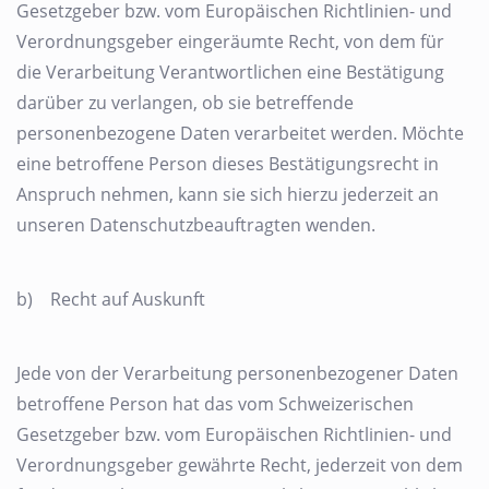
Gesetzgeber bzw. vom Europäischen Richtlinien- und
Verordnungsgeber eingeräumte Recht, von dem für
die Verarbeitung Verantwortlichen eine Bestätigung
darüber zu verlangen, ob sie betreffende
personenbezogene Daten verarbeitet werden. Möchte
eine betroffene Person dieses Bestätigungsrecht in
Anspruch nehmen, kann sie sich hierzu jederzeit an
unseren Datenschutzbeauftragten wenden.
b) Recht auf Auskunft
Jede von der Verarbeitung personenbezogener Daten
betroffene Person hat das vom Schweizerischen
Gesetzgeber bzw. vom Europäischen Richtlinien- und
Verordnungsgeber gewährte Recht, jederzeit von dem