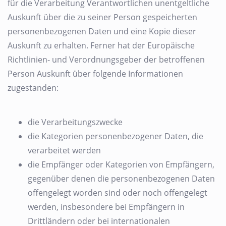
für die Verarbeitung Verantwortlichen unentgeltliche
Auskunft über die zu seiner Person gespeicherten
personenbezogenen Daten und eine Kopie dieser
Auskunft zu erhalten. Ferner hat der Europäische
Richtlinien- und Verordnungsgeber der betroffenen
Person Auskunft über folgende Informationen
zugestanden:
die Verarbeitungszwecke
die Kategorien personenbezogener Daten, die
verarbeitet werden
die Empfänger oder Kategorien von Empfängern,
gegenüber denen die personenbezogenen Daten
offengelegt worden sind oder noch offengelegt
werden, insbesondere bei Empfängern in
Drittländern oder bei internationalen