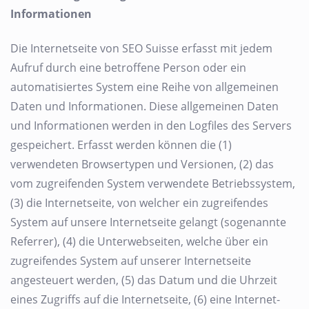
Informationen
Die Internetseite von SEO Suisse erfasst mit jedem
Aufruf durch eine betroffene Person oder ein
automatisiertes System eine Reihe von allgemeinen
Daten und Informationen. Diese allgemeinen Daten
und Informationen werden in den Logfiles des Servers
gespeichert. Erfasst werden können die (1)
verwendeten Browsertypen und Versionen, (2) das
vom zugreifenden System verwendete Betriebssystem,
(3) die Internetseite, von welcher ein zugreifendes
System auf unsere Internetseite gelangt (sogenannte
Referrer), (4) die Unterwebseiten, welche über ein
zugreifendes System auf unserer Internetseite
angesteuert werden, (5) das Datum und die Uhrzeit
eines Zugriffs auf die Internetseite, (6) eine Internet-