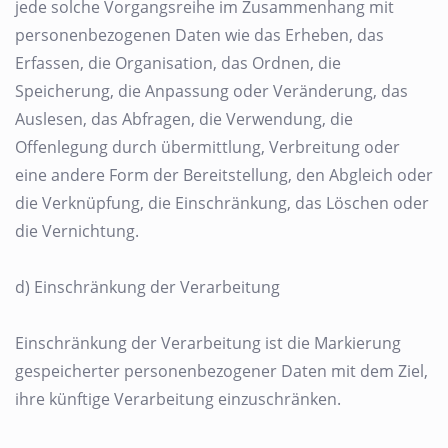
jede solche Vorgangsreihe im Zusammenhang mit
personenbezogenen Daten wie das Erheben, das
Erfassen, die Organisation, das Ordnen, die
Speicherung, die Anpassung oder Veränderung, das
Auslesen, das Abfragen, die Verwendung, die
Offenlegung durch übermittlung, Verbreitung oder
eine andere Form der Bereitstellung, den Abgleich oder
die Verknüpfung, die Einschränkung, das Löschen oder
die Vernichtung.
d) Einschränkung der Verarbeitung
Einschränkung der Verarbeitung ist die Markierung
gespeicherter personenbezogener Daten mit dem Ziel,
ihre künftige Verarbeitung einzuschränken.