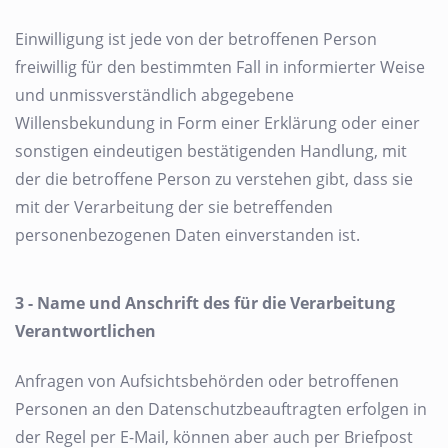
Einwilligung ist jede von der betroffenen Person
freiwillig für den bestimmten Fall in informierter Weise
und unmissverständlich abgegebene
Willensbekundung in Form einer Erklärung oder einer
sonstigen eindeutigen bestätigenden Handlung, mit
der die betroffene Person zu verstehen gibt, dass sie
mit der Verarbeitung der sie betreffenden
personenbezogenen Daten einverstanden ist.
3 - Name und Anschrift des für die Verarbeitung
Verantwortlichen
Anfragen von Aufsichtsbehörden oder betroffenen
Personen an den Datenschutzbeauftragten erfolgen in
der Regel per E-Mail, können aber auch per Briefpost