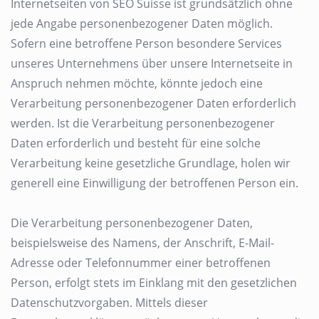
Internetseiten von SEO Suisse ist grundsätzlich ohne
jede Angabe personenbezogener Daten möglich.
Sofern eine betroffene Person besondere Services
unseres Unternehmens über unsere Internetseite in
Anspruch nehmen möchte, könnte jedoch eine
Verarbeitung personenbezogener Daten erforderlich
werden. Ist die Verarbeitung personenbezogener
Daten erforderlich und besteht für eine solche
Verarbeitung keine gesetzliche Grundlage, holen wir
generell eine Einwilligung der betroffenen Person ein.
Die Verarbeitung personenbezogener Daten,
beispielsweise des Namens, der Anschrift, E-Mail-
Adresse oder Telefonnummer einer betroffenen
Person, erfolgt stets im Einklang mit den gesetzlichen
Datenschutzvorgaben. Mittels dieser