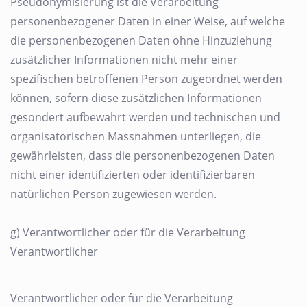
Pseudonymisierung ist die Verarbeitung
personenbezogener Daten in einer Weise, auf welche
die personenbezogenen Daten ohne Hinzuziehung
zusätzlicher Informationen nicht mehr einer
spezifischen betroffenen Person zugeordnet werden
können, sofern diese zusätzlichen Informationen
gesondert aufbewahrt werden und technischen und
organisatorischen Massnahmen unterliegen, die
gewährleisten, dass die personenbezogenen Daten
nicht einer identifizierten oder identifizierbaren
natürlichen Person zugewiesen werden.
g) Verantwortlicher oder für die Verarbeitung
Verantwortlicher
Verantwortlicher oder für die Verarbeitung