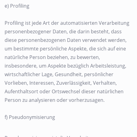
e) Profiling
Profiling ist jede Art der automatisierten Verarbeitung
personenbezogener Daten, die darin besteht, dass
diese personenbezogenen Daten verwendet werden,
um bestimmte persönliche Aspekte, die sich auf eine
natürliche Person beziehen, zu bewerten,
insbesondere, um Aspekte bezüglich Arbeitsleistung,
wirtschaftlicher Lage, Gesundheit, persönlicher
Vorlieben, Interessen, Zuverlässigkeit, Verhalten,
Aufenthaltsort oder Ortswechsel dieser natürlichen
Person zu analysieren oder vorherzusagen.
f) Pseudonymisierung