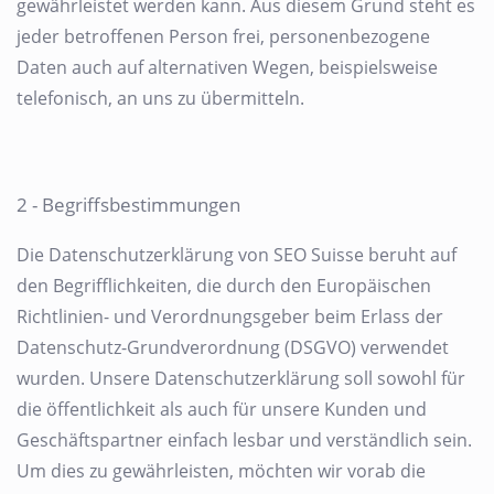
gewährleistet werden kann. Aus diesem Grund steht es
jeder betroffenen Person frei, personenbezogene
Daten auch auf alternativen Wegen, beispielsweise
telefonisch, an uns zu übermitteln.
2 - Begriffsbestimmungen
Die Datenschutzerklärung von SEO Suisse beruht auf
den Begrifflichkeiten, die durch den Europäischen
Richtlinien- und Verordnungsgeber beim Erlass der
Datenschutz-Grundverordnung (DSGVO) verwendet
wurden. Unsere Datenschutzerklärung soll sowohl für
die öffentlichkeit als auch für unsere Kunden und
Geschäftspartner einfach lesbar und verständlich sein.
Um dies zu gewährleisten, möchten wir vorab die