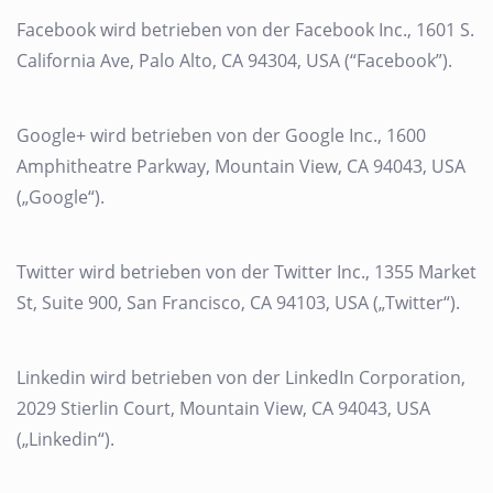
Facebook wird betrieben von der Facebook Inc., 1601 S.
California Ave, Palo Alto, CA 94304, USA (“Facebook”).
Google+ wird betrieben von der Google Inc., 1600
Amphitheatre Parkway, Mountain View, CA 94043, USA
(„Google“).
Twitter wird betrieben von der Twitter Inc., 1355 Market
St, Suite 900, San Francisco, CA 94103, USA („Twitter“).
Linkedin wird betrieben von der LinkedIn Corporation,
2029 Stierlin Court, Mountain View, CA 94043, USA
(„Linkedin“).