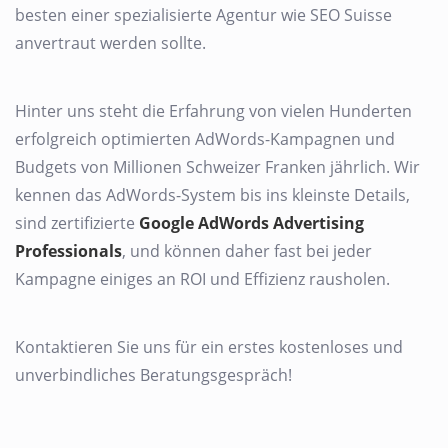
besten einer spezialisierte Agentur wie SEO Suisse
anvertraut werden sollte.
Hinter uns steht die Erfahrung von vielen Hunderten
erfolgreich optimierten AdWords-Kampagnen und
Budgets von Millionen Schweizer Franken jährlich. Wir
kennen das AdWords-System bis ins kleinste Details,
sind zertifizierte
Google AdWords Advertising
Professionals
, und können daher fast bei jeder
Kampagne einiges an ROI und Effizienz rausholen.
Kontaktieren Sie uns für ein erstes kostenloses und
unverbindliches Beratungsgespräch!