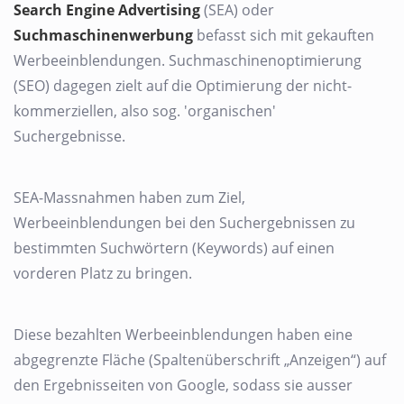
Search Engine Advertising
(SEA) oder
Suchmaschinenwerbung
befasst sich mit gekauften
Werbeeinblendungen. Suchmaschinenoptimierung
(SEO) dagegen zielt auf die Optimierung der nicht-
kommerziellen, also sog. 'organischen'
Suchergebnisse.
SEA-Massnahmen haben zum Ziel,
Werbeeinblendungen bei den Suchergebnissen zu
bestimmten Suchwörtern (Keywords) auf einen
vorderen Platz zu bringen.
Diese bezahlten Werbeeinblendungen haben eine
abgegrenzte Fläche (Spaltenüberschrift „Anzeigen“) auf
den Ergebnisseiten von Google, sodass sie ausser