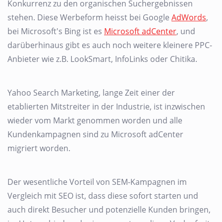
Konkurrenz zu den organischen Suchergebnissen
stehen. Diese Werbeform heisst bei Google
AdWords
,
bei Microsoft's Bing ist es
Microsoft adCenter
, und
darüberhinaus gibt es auch noch weitere kleinere PPC-
Anbieter wie z.B. LookSmart, InfoLinks oder Chitika.
Yahoo Search Marketing, lange Zeit einer der
etablierten Mitstreiter in der Industrie, ist inzwischen
wieder vom Markt genommen worden und alle
Kundenkampagnen sind zu Microsoft adCenter
migriert worden.
Der wesentliche Vorteil von SEM-Kampagnen im
Vergleich mit SEO ist, dass diese sofort starten und
auch direkt Besucher und potenzielle Kunden bringen,