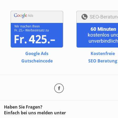
Google Ads
Kostenfreie
Gutscheincode
SEO Beratung
Haben Sie Fragen?
Einfach bei uns melden unter