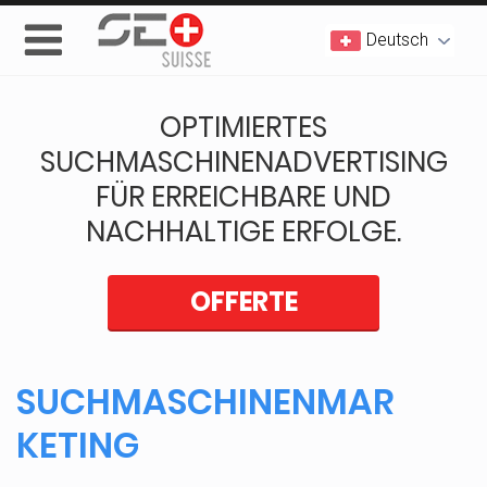
Deutsch
OPTIMIERTES
SUCHMASCHINENADVERTISING
FÜR ERREICHBARE UND
NACHHALTIGE ERFOLGE.
OFFERTE
SUCHMASCHINENMAR
KETING