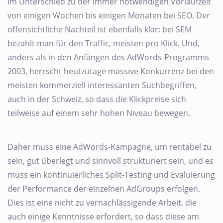
im Unterschied zu der immer notwendigen Vorlaufzeit
von einigen Wochen bis einigen Monaten bei SEO. Der
offensichtliche Nachteil ist ebenfalls klar: bei SEM
bezahlt man für den Traffic, meisten pro Klick. Und,
anders als in den Anfängen des AdWords-Programms
2003, herrscht heutzutage massive Konkurrenz bei den
meisten kommerziell interessanten Suchbegriffen,
auch in der Schweiz, so dass die Klickpreise sich
teilweise auf einem sehr hohen Niveau bewegen.
Daher muss eine AdWords-Kampagne, um rentabel zu
sein, gut überlegt und sinnvoll strukturiert sein, und es
muss ein kontinuierliches Split-Testing und Evaluierung
der Performance der einzelnen AdGroups erfolgen.
Dies ist eine nicht zu vernachlässigende Arbeit, die
auch einige Kenntnisse erfordert, so dass diese am