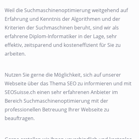
Weil die Suchmaschinenoptimierung weitgehend auf
Erfahrung und Kenntnis der Algorithmen und der
Kriterien der Suchmaschinen beruht, sind wir als
erfahrene Diplom-Informatiker in der Lage, sehr
effektiv, zeitsparend und kosteneffizient für Sie zu
arbeiten.
Nutzen Sie gerne die Möglichkeit, sich auf unserer
Webseite über das Thema SEO zu informieren und mit
SEOSuisse.ch einen sehr erfahrenen Anbieter im
Bereich Suchmaschinenoptimierung mit der
professionellen Betreuung Ihrer Webseite zu
beauftragen.