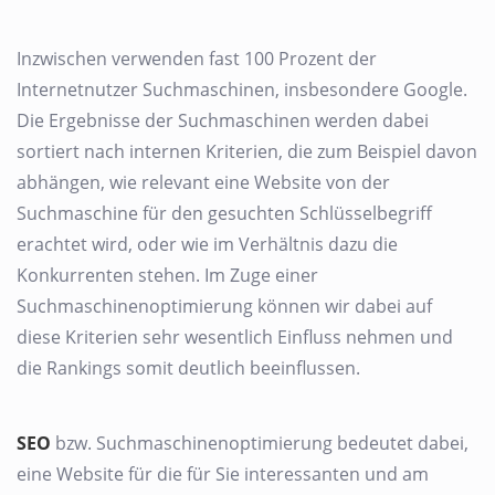
Inzwischen verwenden fast 100 Prozent der
Internetnutzer Suchmaschinen, insbesondere Google.
Die Ergebnisse der Suchmaschinen werden dabei
sortiert nach internen Kriterien, die zum Beispiel davon
abhängen, wie relevant eine Website von der
Suchmaschine für den gesuchten Schlüsselbegriff
erachtet wird, oder wie im Verhältnis dazu die
Konkurrenten stehen. Im Zuge einer
Suchmaschinenoptimierung können wir dabei auf
diese Kriterien sehr wesentlich Einfluss nehmen und
die Rankings somit deutlich beeinflussen.
SEO
bzw. Suchmaschinenoptimierung bedeutet dabei,
eine Website für die für Sie interessanten und am