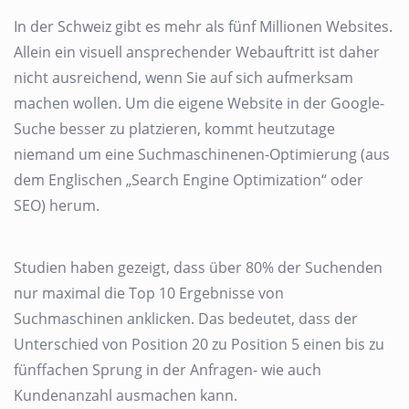
In der Schweiz gibt es mehr als fünf Millionen Websites.
Allein ein visuell ansprechender Webauftritt ist daher
nicht ausreichend, wenn Sie auf sich aufmerksam
machen wollen. Um die eigene Website in der Google-
Suche besser zu platzieren, kommt heutzutage
niemand um eine Suchmaschinenen-Optimierung (aus
dem Englischen „Search Engine Optimization“ oder
SEO) herum.
Studien haben gezeigt, dass über 80% der Suchenden
nur maximal die Top 10 Ergebnisse von
Suchmaschinen anklicken. Das bedeutet, dass der
Unterschied von Position 20 zu Position 5 einen bis zu
fünffachen Sprung in der Anfragen- wie auch
Kundenanzahl ausmachen kann.