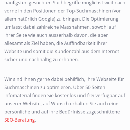
häufigsten gesuchten Suchbegriffe möglichst weit nach
vorne in den Positionen der Top-Suchmaschinen (vor
allem natürlich Google) zu bringen. Die Optimierung
umfasst dabei zahlreiche Massnahmen, sowohl auf
Ihrer Seite wie auch ausserhalb davon, die aber
allesamt als Ziel haben, die Auffindbarkeit Ihrer
Website und somit die Kundenzahl aus dem Internet
sicher und nachhaltig zu erhöhen.
Wir sind Ihnen gerne dabei behilflich, Ihre Webseite für
Suchmaschinen zu optimieren. Über 50 Seiten
Infomaterial finden Sie kostenlos und frei verfügbar auf
unserer Website, auf Wunsch erhalten Sie auch eine
persönliche und auf Ihre Bedürfnisse zugeschnittene
SEO-Beratung
.