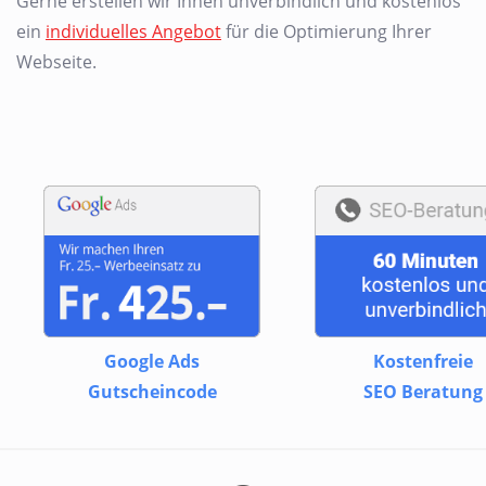
Gerne erstellen wir Ihnen unverbindlich und kostenlos
ein
individuelles Angebot
für die Optimierung Ihrer
Webseite.
Google Ads
Kostenfreie
Gutscheincode
SEO Beratung