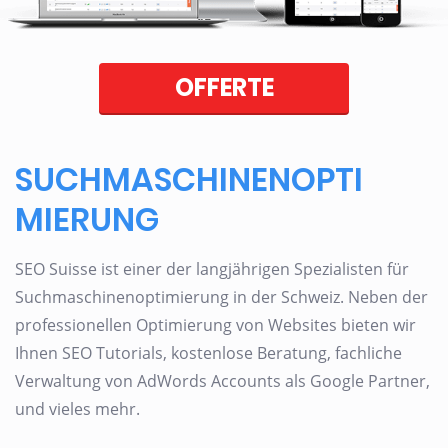
OFFERTE
SUCHMASCHINENOPTI
MIERUNG
SEO Suisse ist einer der langjährigen Spezialisten für
Suchmaschinenoptimierung in der Schweiz. Neben der
professionellen Optimierung von Websites bieten wir
Ihnen SEO Tutorials, kostenlose Beratung, fachliche
Verwaltung von AdWords Accounts als Google Partner,
und vieles mehr.