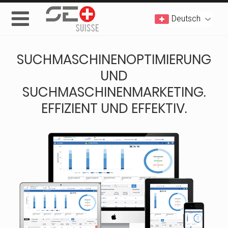
Deutsch
SUCHMASCHINENOPTIMIERUNG
UND
SUCHMASCHINENMARKETING.
EFFIZIENT UND EFFEKTIV.