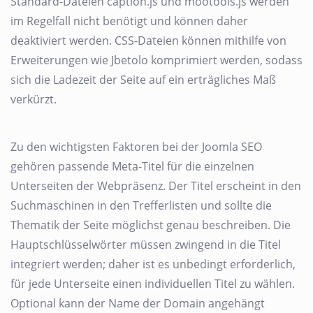
Standard-Dateien caption.js und mootools.js werden
im Regelfall nicht benötigt und können daher
deaktiviert werden. CSS-Dateien können mithilfe von
Erweiterungen wie Jbetolo komprimiert werden, sodass
sich die Ladezeit der Seite auf ein erträgliches Maß
verkürzt.
Zu den wichtigsten Faktoren bei der Joomla SEO
gehören passende Meta-Titel für die einzelnen
Unterseiten der Webpräsenz. Der Titel erscheint in den
Suchmaschinen in den Trefferlisten und sollte die
Thematik der Seite möglichst genau beschreiben. Die
Hauptschlüsselwörter müssen zwingend in die Titel
integriert werden; daher ist es unbedingt erforderlich,
für jede Unterseite einen individuellen Titel zu wählen.
Optional kann der Name der Domain angehängt