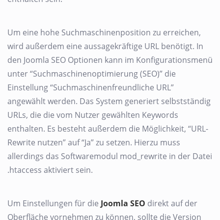
Um eine hohe Suchmaschinenposition zu erreichen,
wird außerdem eine aussagekräftige URL benötigt. In
den Joomla SEO Optionen kann im Konfigurationsmenü
unter “Suchmaschinenoptimierung (SEO)” die
Einstellung “Suchmaschinenfreundliche URL”
angewählt werden. Das System generiert selbstständig
URLs, die die vom Nutzer gewählten Keywords
enthalten. Es besteht außerdem die Möglichkeit, “URL-
Rewrite nutzen” auf “Ja” zu setzen. Hierzu muss
allerdings das Softwaremodul mod_rewrite in der Datei
.htaccess aktiviert sein.
Um Einstellungen für die
Joomla SEO
direkt auf der
Oberfläche vornehmen zu können, sollte die Version