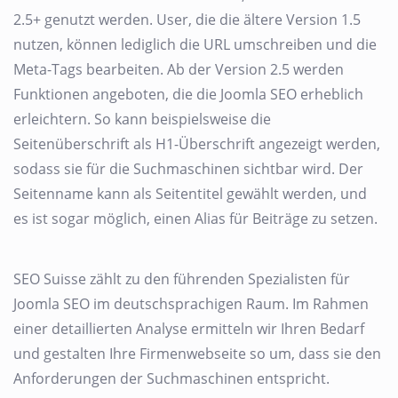
2.5+ genutzt werden. User, die die ältere Version 1.5
nutzen, können lediglich die URL umschreiben und die
Meta-Tags bearbeiten. Ab der Version 2.5 werden
Funktionen angeboten, die die Joomla SEO erheblich
erleichtern. So kann beispielsweise die
Seitenüberschrift als H1-Überschrift angezeigt werden,
sodass sie für die Suchmaschinen sichtbar wird. Der
Seitenname kann als Seitentitel gewählt werden, und
es ist sogar möglich, einen Alias für Beiträge zu setzen.
SEO Suisse zählt zu den führenden Spezialisten für
Joomla SEO im deutschsprachigen Raum. Im Rahmen
einer detaillierten Analyse ermitteln wir Ihren Bedarf
und gestalten Ihre Firmenwebseite so um, dass sie den
Anforderungen der Suchmaschinen entspricht.