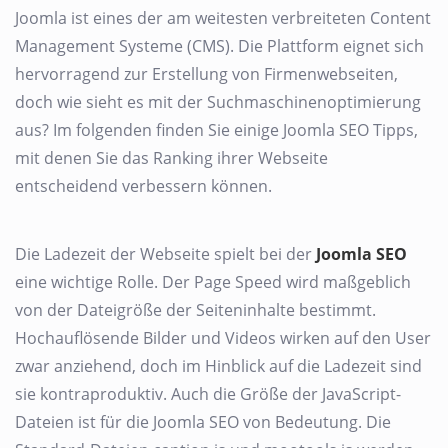
Joomla ist eines der am weitesten verbreiteten Content
Management Systeme (CMS). Die Plattform eignet sich
hervorragend zur Erstellung von Firmenwebseiten,
doch wie sieht es mit der Suchmaschinenoptimierung
aus? Im folgenden finden Sie einige Joomla SEO Tipps,
mit denen Sie das Ranking ihrer Webseite
entscheidend verbessern können.
Die Ladezeit der Webseite spielt bei der
Joomla SEO
eine wichtige Rolle. Der Page Speed wird maßgeblich
von der Dateigröße der Seiteninhalte bestimmt.
Hochauflösende Bilder und Videos wirken auf den User
zwar anziehend, doch im Hinblick auf die Ladezeit sind
sie kontraproduktiv. Auch die Größe der JavaScript-
Dateien ist für die Joomla SEO von Bedeutung. Die