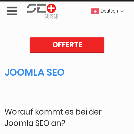
Deutsch
OFFERTE
JOOMLA SEO
Worauf kommt es bei der
Joomla SEO an?