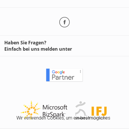
Haben Sie Fragen?
Einfach bei uns melden unter
Wir verwenden Cookies, um ein bestmögliches