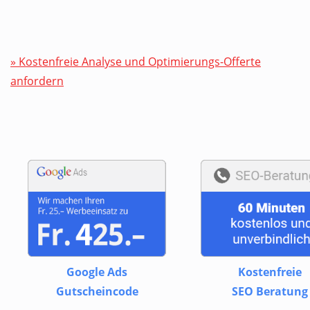
» Kostenfreie Analyse und Optimierungs-Offerte
anfordern
Google Ads
Kostenfreie
Gutscheincode
SEO Beratung