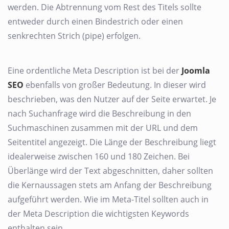
werden. Die Abtrennung vom Rest des Titels sollte
entweder durch einen Bindestrich oder einen
senkrechten Strich (pipe) erfolgen.
Eine ordentliche Meta Description ist bei der
Joomla
SEO
ebenfalls von großer Bedeutung. In dieser wird
beschrieben, was den Nutzer auf der Seite erwartet. Je
nach Suchanfrage wird die Beschreibung in den
Suchmaschinen zusammen mit der URL und dem
Seitentitel angezeigt. Die Länge der Beschreibung liegt
idealerweise zwischen 160 und 180 Zeichen. Bei
Überlänge wird der Text abgeschnitten, daher sollten
die Kernaussagen stets am Anfang der Beschreibung
aufgeführt werden. Wie im Meta-Titel sollten auch in
der Meta Description die wichtigsten Keywords
enthalten sein.