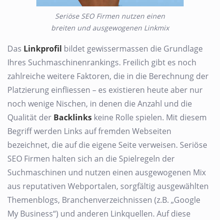
Seriöse SEO Firmen nutzen einen
breiten und ausgewogenen Linkmix
Das
Linkprofil
bildet gewissermassen die Grundlage
Ihres Suchmaschinenrankings. Freilich gibt es noch
zahlreiche weitere Faktoren, die in die Berechnung der
Platzierung einfliessen – es existieren heute aber nur
noch wenige Nischen, in denen die Anzahl und die
Qualität der
Backlinks
keine Rolle spielen. Mit diesem
Begriff werden Links auf fremden Webseiten
bezeichnet, die auf die eigene Seite verweisen. Seriöse
SEO Firmen halten sich an die Spielregeln der
Suchmaschinen und nutzen einen ausgewogenen Mix
aus reputativen Webportalen, sorgfältig ausgewählten
Themenblogs, Branchenverzeichnissen (z.B. „Google
My Business“) und anderen Linkquellen. Auf diese