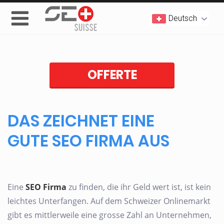
Deutsch
OFFERTE
DAS ZEICHNET EINE
GUTE SEO FIRMA AUS
Eine
SEO Firma
zu finden, die ihr Geld wert ist, ist kein
leichtes Unterfangen. Auf dem Schweizer Onlinemarkt
gibt es mittlerweile eine grosse Zahl an Unternehmen,