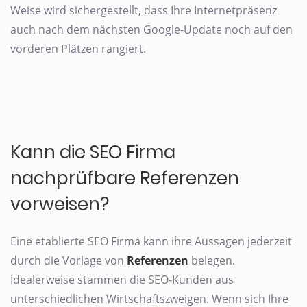
Weise wird sichergestellt, dass Ihre Internetpräsenz
auch nach dem nächsten Google-Update noch auf den
vorderen Plätzen rangiert.
Kann die SEO Firma
nachprüfbare Referenzen
vorweisen?
Eine etablierte SEO Firma kann ihre Aussagen jederzeit
durch die Vorlage von
Referenzen
belegen.
Idealerweise stammen die SEO-Kunden aus
unterschiedlichen Wirtschaftszweigen. Wenn sich Ihre