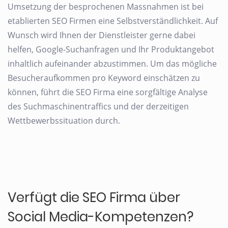
Umsetzung der besprochenen Massnahmen ist bei
etablierten SEO Firmen eine Selbstverständlichkeit. Auf
Wunsch wird Ihnen der Dienstleister gerne dabei
helfen, Google-Suchanfragen und Ihr Produktangebot
inhaltlich aufeinander abzustimmen. Um das mögliche
Besucheraufkommen pro Keyword einschätzen zu
können, führt die SEO Firma eine sorgfältige Analyse
des Suchmaschinentraffics und der derzeitigen
Wettbewerbssituation durch.
Verfügt die SEO Firma über
Social Media-Kompetenzen?