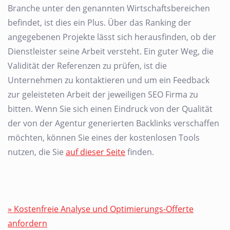
Branche unter den genannten Wirtschaftsbereichen
befindet, ist dies ein Plus. Über das Ranking der
angegebenen Projekte lässt sich herausfinden, ob der
Dienstleister seine Arbeit versteht. Ein guter Weg, die
Validität der Referenzen zu prüfen, ist die
Unternehmen zu kontaktieren und um ein Feedback
zur geleisteten Arbeit der jeweiligen SEO Firma zu
bitten. Wenn Sie sich einen Eindruck von der Qualität
der von der Agentur generierten Backlinks verschaffen
möchten, können Sie eines der kostenlosen Tools
nutzen, die Sie
auf dieser Seite
finden.
» Kostenfreie Analyse und Optimierungs-Offerte
anfordern