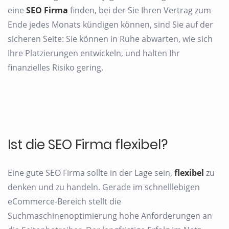
eine
SEO Firma
finden, bei der Sie Ihren Vertrag zum
Ende jedes Monats kündigen können, sind Sie auf der
sicheren Seite: Sie können in Ruhe abwarten, wie sich
Ihre Platzierungen entwickeln, und halten Ihr
finanzielles Risiko gering.
Ist die SEO Firma flexibel?
Eine gute SEO Firma sollte in der Lage sein,
flexibel
zu
denken und zu handeln. Gerade im schnelllebigen
eCommerce-Bereich stellt die
Suchmaschinenoptimierung hohe Anforderungen an