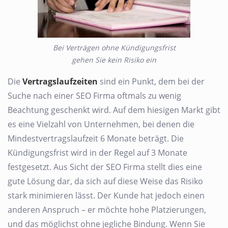
Bei Verträgen ohne Kündigungsfrist
gehen Sie kein Risiko ein
Die
Vertragslaufzeiten
sind ein Punkt, dem bei der
Suche nach einer SEO Firma oftmals zu wenig
Beachtung geschenkt wird. Auf dem hiesigen Markt gibt
es eine Vielzahl von Unternehmen, bei denen die
Mindestvertragslaufzeit 6 Monate beträgt. Die
Kündigungsfrist wird in der Regel auf 3 Monate
festgesetzt. Aus Sicht der SEO Firma stellt dies eine
gute Lösung dar, da sich auf diese Weise das Risiko
stark minimieren lässt. Der Kunde hat jedoch einen
anderen Anspruch – er möchte hohe Platzierungen,
und das möglichst ohne jegliche Bindung. Wenn Sie