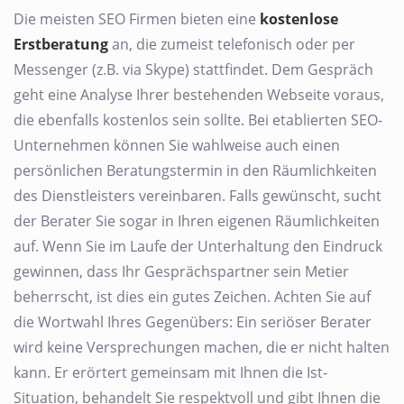
Die meisten SEO Firmen bieten eine
kostenlose
Erstberatung
an, die zumeist telefonisch oder per
Messenger (z.B. via Skype) stattfindet. Dem Gespräch
geht eine Analyse Ihrer bestehenden Webseite voraus,
die ebenfalls kostenlos sein sollte. Bei etablierten SEO-
Unternehmen können Sie wahlweise auch einen
persönlichen Beratungstermin in den Räumlichkeiten
des Dienstleisters vereinbaren. Falls gewünscht, sucht
der Berater Sie sogar in Ihren eigenen Räumlichkeiten
auf. Wenn Sie im Laufe der Unterhaltung den Eindruck
gewinnen, dass Ihr Gesprächspartner sein Metier
beherrscht, ist dies ein gutes Zeichen. Achten Sie auf
die Wortwahl Ihres Gegenübers: Ein seriöser Berater
wird keine Versprechungen machen, die er nicht halten
kann. Er erörtert gemeinsam mit Ihnen die Ist-
Situation, behandelt Sie respektvoll und gibt Ihnen die