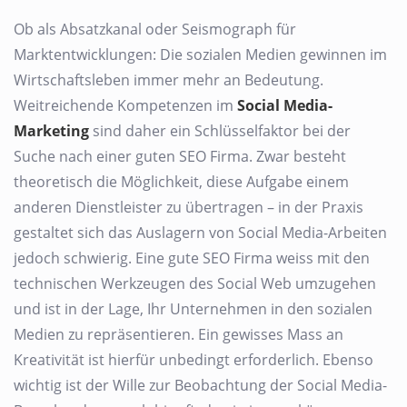
Ob als Absatzkanal oder Seismograph für
Marktentwicklungen: Die sozialen Medien gewinnen im
Wirtschaftsleben immer mehr an Bedeutung.
Weitreichende Kompetenzen im
Social Media-
Marketing
sind daher ein Schlüsselfaktor bei der
Suche nach einer guten SEO Firma. Zwar besteht
theoretisch die Möglichkeit, diese Aufgabe einem
anderen Dienstleister zu übertragen – in der Praxis
gestaltet sich das Auslagern von Social Media-Arbeiten
jedoch schwierig. Eine gute SEO Firma weiss mit den
technischen Werkzeugen des Social Web umzugehen
und ist in der Lage, Ihr Unternehmen in den sozialen
Medien zu repräsentieren. Ein gewisses Mass an
Kreativität ist hierfür unbedingt erforderlich. Ebenso
wichtig ist der Wille zur Beobachtung der Social Media-