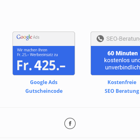
Google Ads
Kostenfreie
Gutscheincode
SEO Beratung