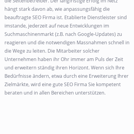
die Seitenbetreiber. Der langfristige Erfolg im Netz
hängt stark davon ab, wie anpassungsfähig die
beauftragte SEO Firma ist. Etablierte Dienstleister sind
imstande, jederzeit auf neue Entwicklungen im
Suchmaschinenmarkt (z.B. nach Google-Updates) zu
reagieren und die notwendigen Massnahmen schnell in
die Wege zu leiten. Die Mitarbeiter solcher
Unternehmen haben ihr Ohr immer am Puls der Zeit
und erweitern ständig ihren Horizont. Wenn sich Ihre
Bedürfnisse ändern, etwa durch eine Erweiterung Ihrer
Zielmärkte, wird eine gute SEO Firma Sie kompetent
beraten und in allen Bereichen unterstützen.