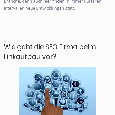
Branche, denn auch hier finden in immer kürzeren
Intervallen neue Entwicklungen statt.
Wie geht die SEO Firma beim
Linkaufbau vor?