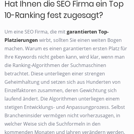
Hat Ihnen die SEO Firma ein Top
10-Ranking fest zugesagt?
Um eine SEO Firma, die mit
garantierten Top-
Platzierungen
wirbt, sollten Sie einen weiten Bogen
machen. Warum es einen garantierten ersten Platz für
Ihre Keywords nicht geben kann, wird klar, wenn man
die Ranking-Algorithmen der Suchmaschinen
betrachtet. Diese unterliegen einer strengen
Geheimhaltung und setzen sich aus Hunderten von
Einzelfaktoren zusammen, deren Gewichtung sich
laufend ändert. Die Algorithmen unterliegen einem
stetigen Entwicklungs- und Anpassungprozess. Selbst
Brancheninsider vermögen nicht vorherzusagen, in
welcher Weise sich die Suchformeln in den
kommenden Monaten und Jahren verändern werden.