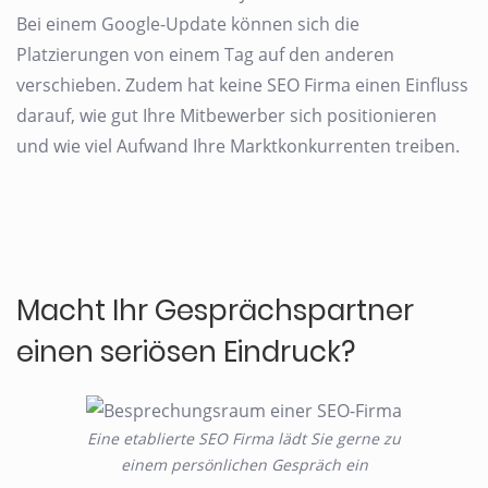
Bei einem Google-Update können sich die
Platzierungen von einem Tag auf den anderen
verschieben. Zudem hat keine SEO Firma einen Einfluss
darauf, wie gut Ihre Mitbewerber sich positionieren
und wie viel Aufwand Ihre Marktkonkurrenten treiben.
Macht Ihr Gesprächspartner
einen seriösen Eindruck?
Eine etablierte SEO Firma lädt Sie gerne zu
einem persönlichen Gespräch ein