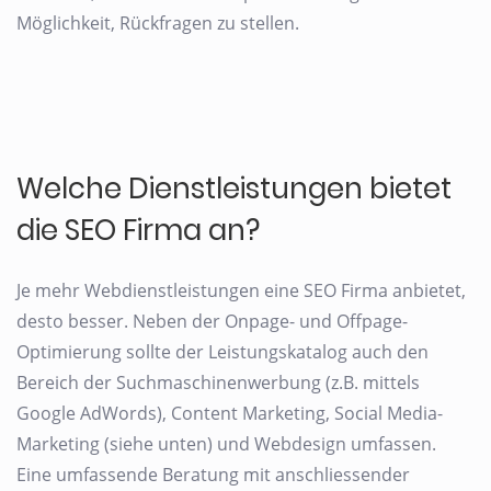
Möglichkeit, Rückfragen zu stellen.
Welche Dienstleistungen bietet
die SEO Firma an?
Je mehr Webdienstleistungen eine SEO Firma anbietet,
desto besser. Neben der Onpage- und Offpage-
Optimierung sollte der Leistungskatalog auch den
Bereich der Suchmaschinenwerbung (z.B. mittels
Google AdWords), Content Marketing, Social Media-
Marketing (siehe unten) und Webdesign umfassen.
Eine umfassende Beratung mit anschliessender