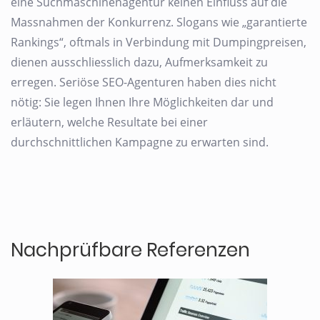
eine Suchmaschinenagentur keinen Einfluss auf die
Massnahmen der Konkurrenz. Slogans wie „garantierte
Rankings“, oftmals in Verbindung mit Dumpingpreisen,
dienen ausschliesslich dazu, Aufmerksamkeit zu
erregen. Seriöse SEO-Agenturen haben dies nicht
nötig: Sie legen Ihnen Ihre Möglichkeiten dar und
erläutern, welche Resultate bei einer
durchschnittlichen Kampagne zu erwarten sind.
Nachprüfbare Referenzen