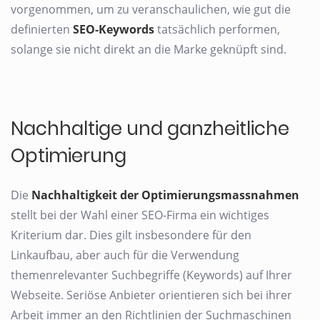
vorgenommen, um zu veranschaulichen, wie gut die
definierten
SEO-Keywords
tatsächlich performen,
solange sie nicht direkt an die Marke geknüpft sind.
Nachhaltige und ganzheitliche
Optimierung
Die
Nachhaltigkeit der Optimierungsmassnahmen
stellt bei der Wahl einer SEO-Firma ein wichtiges
Kriterium dar. Dies gilt insbesondere für den
Linkaufbau, aber auch für die Verwendung
themenrelevanter Suchbegriffe (Keywords) auf Ihrer
Webseite. Seriöse Anbieter orientieren sich bei ihrer
Arbeit immer an den Richtlinien der Suchmaschinen