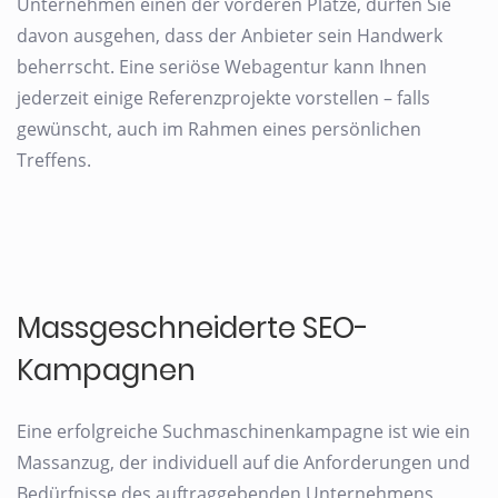
Unternehmen einen der vorderen Plätze, dürfen Sie
davon ausgehen, dass der Anbieter sein Handwerk
beherrscht. Eine seriöse Webagentur kann Ihnen
jederzeit einige Referenzprojekte vorstellen – falls
gewünscht, auch im Rahmen eines persönlichen
Treffens.
Massgeschneiderte SEO-
Kampagnen
Eine erfolgreiche Suchmaschinenkampagne ist wie ein
Massanzug, der individuell auf die Anforderungen und
Bedürfnisse des auftraggebenden Unternehmens