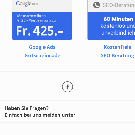
Google Ads
Kostenfreie
Gutscheincode
SEO Beratung
Haben Sie Fragen?
Einfach bei uns melden unter