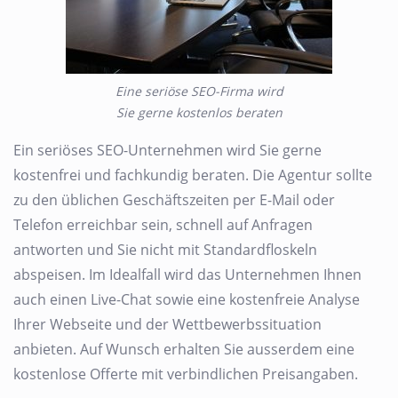
Eine seriöse SEO-Firma wird
Sie gerne kostenlos beraten
Ein seriöses SEO-Unternehmen wird Sie gerne
kostenfrei und fachkundig beraten. Die Agentur sollte
zu den üblichen Geschäftszeiten per E-Mail oder
Telefon erreichbar sein, schnell auf Anfragen
antworten und Sie nicht mit Standardfloskeln
abspeisen. Im Idealfall wird das Unternehmen Ihnen
auch einen Live-Chat sowie eine kostenfreie Analyse
Ihrer Webseite und der Wettbewerbssituation
anbieten. Auf Wunsch erhalten Sie ausserdem eine
kostenlose Offerte mit verbindlichen Preisangaben.