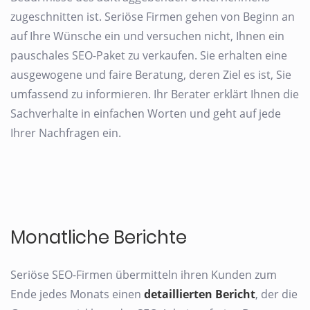
zugeschnitten ist. Seriöse Firmen gehen von Beginn an
auf Ihre Wünsche ein und versuchen nicht, Ihnen ein
pauschales SEO-Paket zu verkaufen. Sie erhalten eine
ausgewogene und faire Beratung, deren Ziel es ist, Sie
umfassend zu informieren. Ihr Berater erklärt Ihnen die
Sachverhalte in einfachen Worten und geht auf jede
Ihrer Nachfragen ein.
Monatliche Berichte
Seriöse SEO-Firmen übermitteln ihren Kunden zum
Ende jedes Monats einen
detaillierten Bericht
, der die