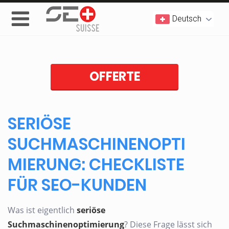
Deutsch
OFFERTE
SERIÖSE
SUCHMASCHINENOPTI
MIERUNG: CHECKLISTE
FÜR SEO-KUNDEN
Was ist eigentlich
seriöse
Suchmaschinenoptimierung
? Diese Frage lässt sich