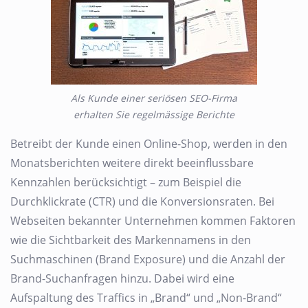
Als Kunde einer seriösen SEO-Firma
erhalten Sie regelmässige Berichte
Betreibt der Kunde einen Online-Shop, werden in den
Monatsberichten weitere direkt beeinflussbare
Kennzahlen berücksichtigt – zum Beispiel die
Durchklickrate (CTR) und die Konversionsraten. Bei
Webseiten bekannter Unternehmen kommen Faktoren
wie die Sichtbarkeit des Markennamens in den
Suchmaschinen (Brand Exposure) und die Anzahl der
Brand-Suchanfragen hinzu. Dabei wird eine
Aufspaltung des Traffics in „Brand“ und „Non-Brand“