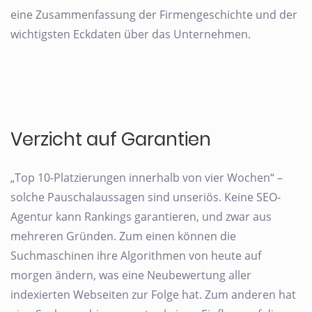
eine Zusammenfassung der Firmengeschichte und der
wichtigsten Eckdaten über das Unternehmen.
Verzicht auf Garantien
„Top 10-Platzierungen innerhalb von vier Wochen“ –
solche Pauschalaussagen sind unseriös. Keine SEO-
Agentur kann Rankings garantieren, und zwar aus
mehreren Gründen. Zum einen können die
Suchmaschinen ihre Algorithmen von heute auf
morgen ändern, was eine Neubewertung aller
indexierten Webseiten zur Folge hat. Zum anderen hat