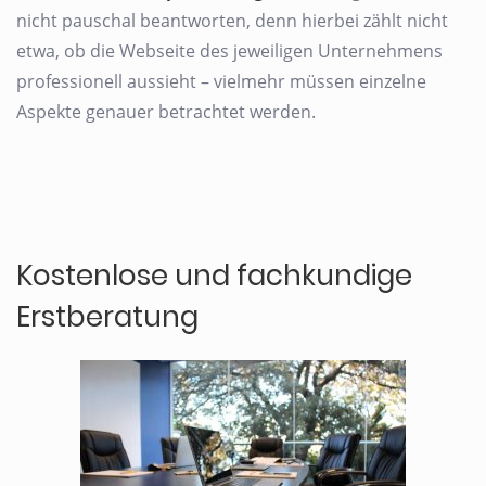
nicht pauschal beantworten, denn hierbei zählt nicht
etwa, ob die Webseite des jeweiligen Unternehmens
professionell aussieht – vielmehr müssen einzelne
Aspekte genauer betrachtet werden.
Kostenlose und fachkundige
Erstberatung