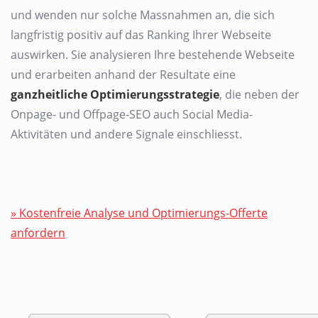
und wenden nur solche Massnahmen an, die sich
langfristig positiv auf das Ranking Ihrer Webseite
auswirken. Sie analysieren Ihre bestehende Webseite
und erarbeiten anhand der Resultate eine
ganzheitliche Optimierungsstrategie
, die neben der
Onpage- und Offpage-SEO auch Social Media-
Aktivitäten und andere Signale einschliesst.
» Kostenfreie Analyse und Optimierungs-Offerte
anfordern