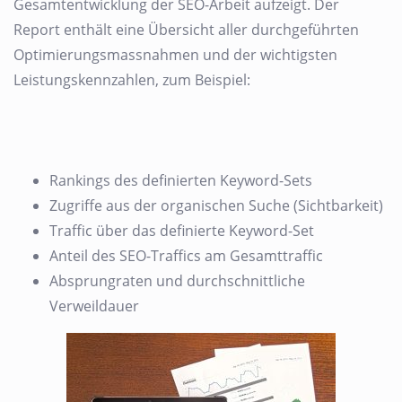
Gesamtentwicklung der SEO-Arbeit aufzeigt. Der
Report enthält eine Übersicht aller durchgeführten
Optimierungsmassnahmen und der wichtigsten
Leistungskennzahlen, zum Beispiel:
Rankings des definierten Keyword-Sets
Zugriffe aus der organischen Suche (Sichtbarkeit)
Traffic über das definierte Keyword-Set
Anteil des SEO-Traffics am Gesamttraffic
Absprungraten und durchschnittliche
Verweildauer