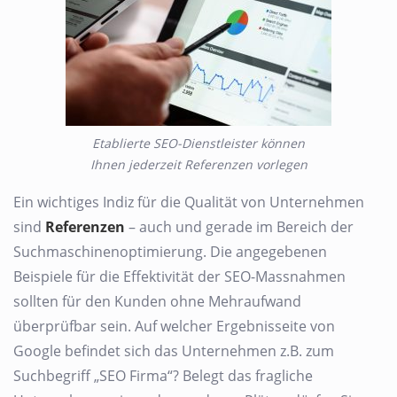
Etablierte SEO-Dienstleister können
Ihnen jederzeit Referenzen vorlegen
Ein wichtiges Indiz für die Qualität von Unternehmen
sind
Referenzen
– auch und gerade im Bereich der
Suchmaschinenoptimierung. Die angegebenen
Beispiele für die Effektivität der SEO-Massnahmen
sollten für den Kunden ohne Mehraufwand
überprüfbar sein. Auf welcher Ergebnisseite von
Google befindet sich das Unternehmen z.B. zum
Suchbegriff „SEO Firma“? Belegt das fragliche