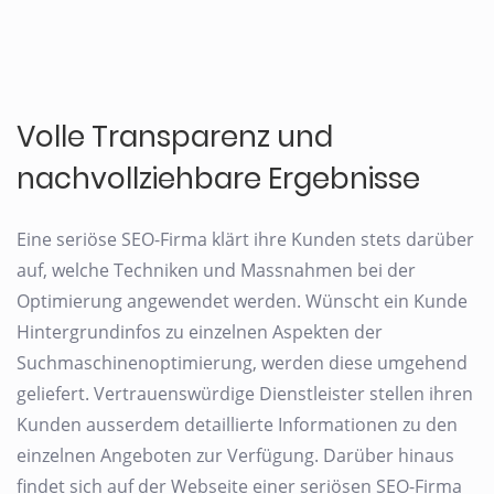
Volle Transparenz und
nachvollziehbare Ergebnisse
Eine seriöse SEO-Firma klärt ihre Kunden stets darüber
auf, welche Techniken und Massnahmen bei der
Optimierung angewendet werden. Wünscht ein Kunde
Hintergrundinfos zu einzelnen Aspekten der
Suchmaschinenoptimierung, werden diese umgehend
geliefert. Vertrauenswürdige Dienstleister stellen ihren
Kunden ausserdem detaillierte Informationen zu den
einzelnen Angeboten zur Verfügung. Darüber hinaus
findet sich auf der Webseite einer seriösen SEO-Firma