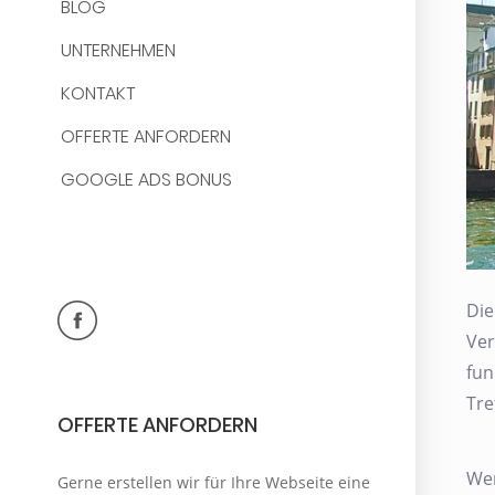
BLOG
UNTERNEHMEN
KONTAKT
OFFERTE ANFORDERN
GOOGLE ADS BONUS
Di
Ver
fun
Tre
OFFERTE ANFORDERN
Wen
Gerne erstellen wir für Ihre Webseite eine