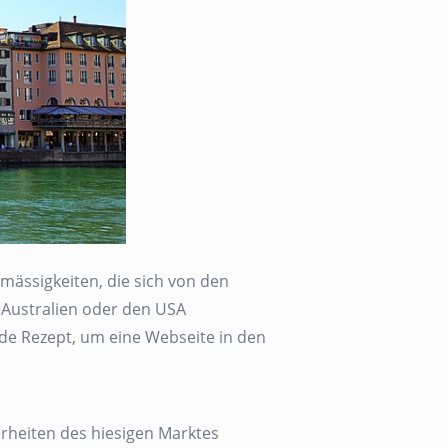
mässigkeiten, die sich von den
 Australien oder den USA
nde Rezept, um eine Webseite in den
rheiten des hiesigen Marktes