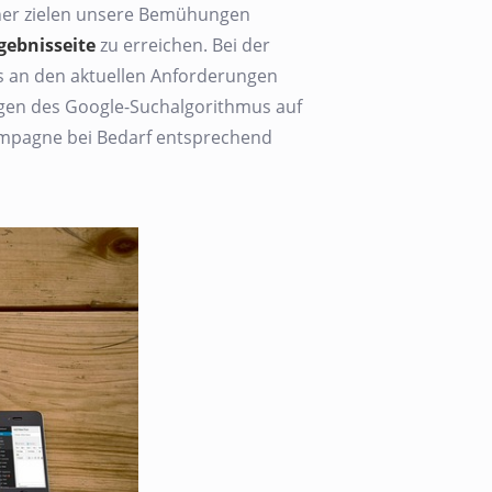
Daher zielen unsere Bemühungen
gebnisseite
zu erreichen. Bei der
s an den aktuellen Anforderungen
ngen des Google-Suchalgorithmus auf
Kampagne bei Bedarf entsprechend